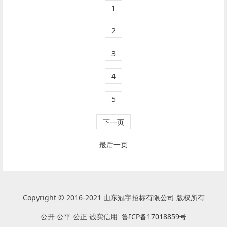
1
2
3
4
5
下一页
最后一页
Copyright © 2016-2021 山东冠宇招标有限公司 版权所有
公开 公平 公正 诚实信用
鲁ICP备17018859号